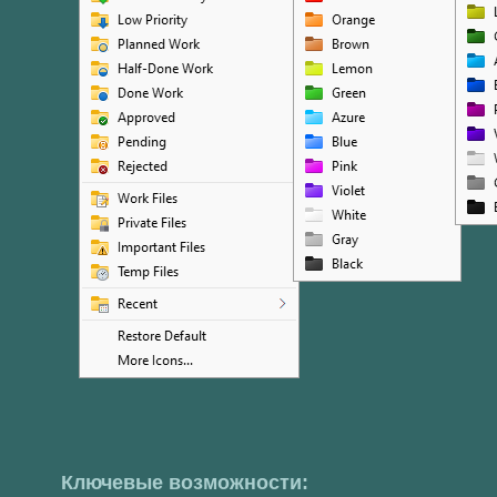
Ключевые возможности: