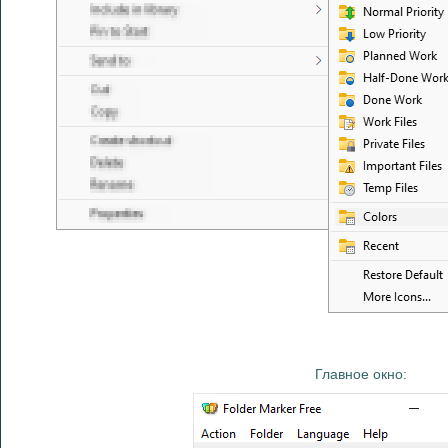
Главное окно: