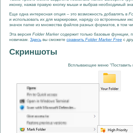
иконку, нажав правую кнопку мыши и выбрав необходимый зна
Еще одна интересная опция – это возможность добавлять в
Fo
и использовать их для маркировки, наряду со встроенными и
значок папке из множества файлов разных форматов, в том чис
Эта версия
Folder Marker
содержит только базовые функции, п
новичкам.
Здесь
вы сможете
сравнить
Folder Marker Free
с др
Скриншоты
Всплывающее меню "Поставить м