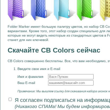
Folder Marker имеет большую палитру цветов, но набор CB C
вариантами. Кроме того, этот набор создан специально для 
которые не могут видеть некоторые из стандартных цветов в Fo
станет для них ключевой.
Скачайте CB Colors сейчас
CB Colors совершенно бесплатны. Все, что вам необходимо, э
Введите свое имя и E-mail
Имя и фамилия
Ваш E-mail
Примечание: Мы вышлем ссылку для скачивания набора иконок н
Я согласен подписаться на информа
(Никакого СПАМа! Мы будем информиров